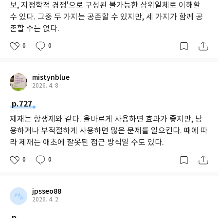
보, 지정학적 경쟁'으로 구성된 불가능한 삼위일체로 이해할
수 있다. 그중 두 가지는 공존할 수 있지만, 세 가지가 함께 공
존할 수는 없다.
0
0
mistynblue
2026. 4. 8
p.727
제재는 항생제와 같다. 올바르게 사용하면 효과가 좋지만, 남
용하거나 부적절하게 사용하면 많은 문제를 일으킨다. 때에 따
라 제재는 애초에 잘못된 접근 방식일 수도 있다.
0
0
jpsseo88
2026. 4. 2
p.