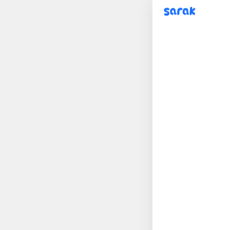
sarak