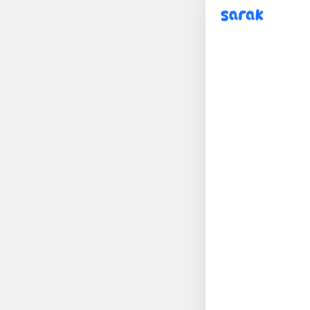
sarak