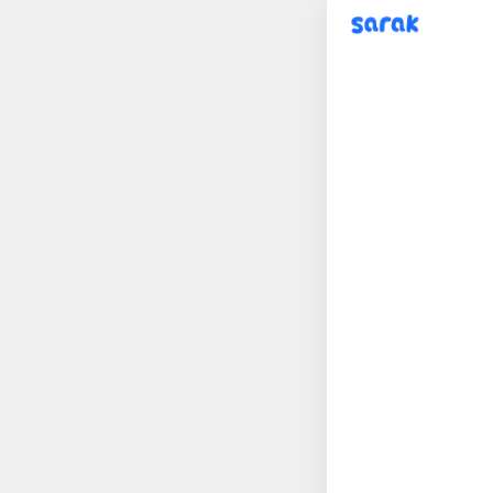
sarak