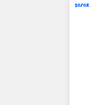
sarak