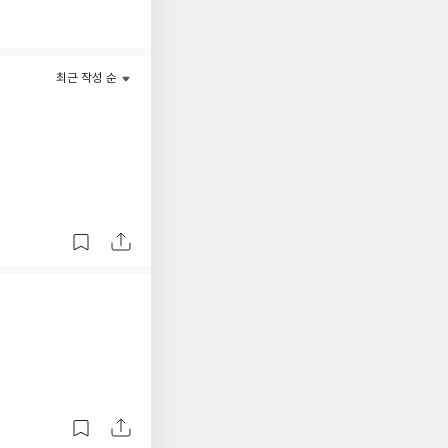
최근 작성 순