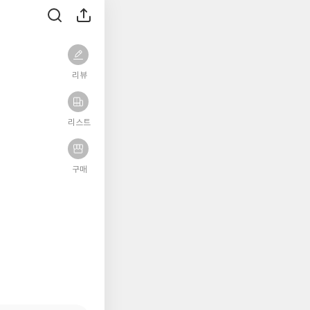
리뷰
리스트
구매