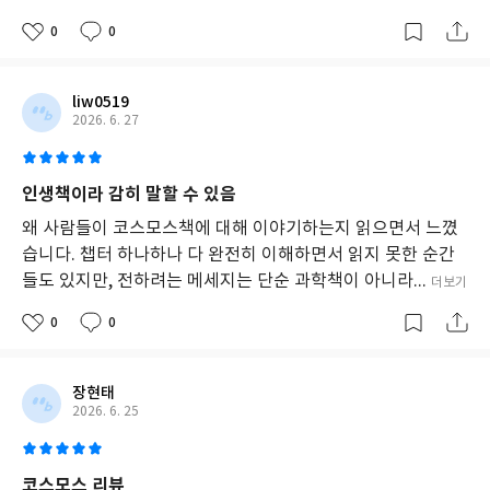
0
0
liw0519
2026. 6. 27
인생책이라 감히 말할 수 있음
왜 사람들이 코스모스책에 대해 이야기하는지 읽으면서 느꼈
습니다. 챕터 하나하나 다 완전히 이해하면서 읽지 못한 순간
들도 있지만, 전하려는 메세지는 단순 과학책이 아니라...
더보기
0
0
장현태
2026. 6. 25
코스모스 리뷰