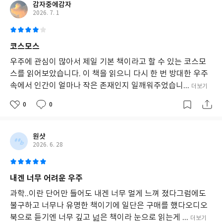
감자중에감자
2026. 7. 1
코스모스
우주에 관심이 많아서 제일 기본 책이라고 할 수 있는 코스모
스를 읽어보았습니다. 이 책을 읽으니 다시 한 번 방대한 우주
속에서 인간이 얼마나 작은 존재인지 일깨워주었습니...
더보기
0
0
원샷
2026. 6. 28
내겐 너무 어려운 우주
과학..이란 단어만 들어도 내겐 너무 멀게 느껴 졌다그럼에도
불구하고 너무나 유명한 책이기에 일단은 구매를 했다오디오
북으로 듣기엔 너무 깊고 넖은 책이라 눈으로 읽는게 ...
더보기