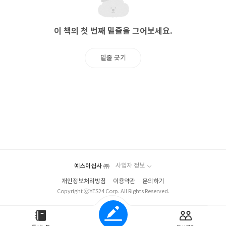
이 책의 첫 번째 밑줄을 그어보세요.
밑줄 긋기
예스이십사 ㈜
사업자 정보
개인정보처리방침
이용약관
문의하기
Copyright ⓒYES24 Corp. All Rights Reserved.