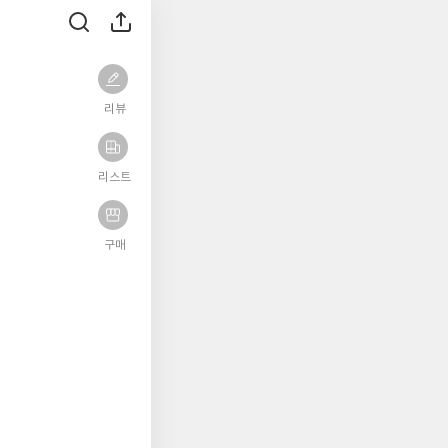
리뷰
리스트
구매