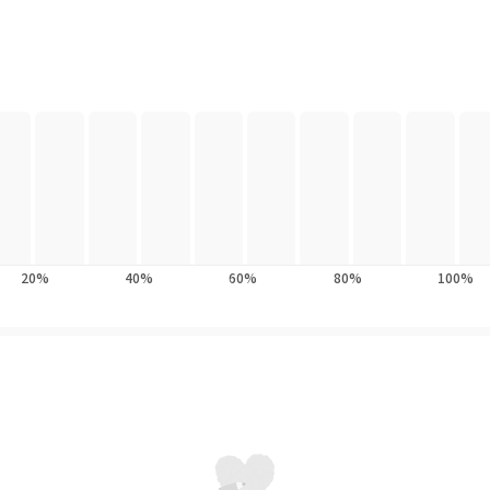
20%
40%
60%
80%
100%