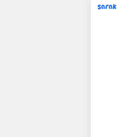
sarak