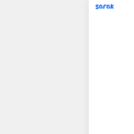
sarak