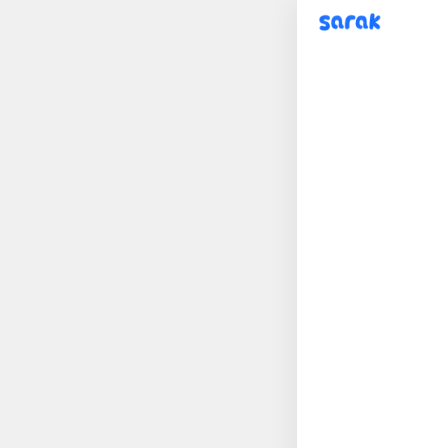
sarak