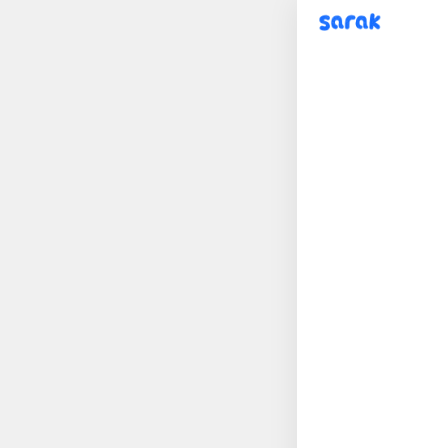
sarak