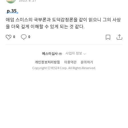
2025. 8. 27
p.35
애덤 스미스의 국부론과 도덕감정론을 같이 읽으니 그의 사상
을 더욱 깊게 이해할 수 있게 되는 것 같다.
0
0
예스이십사 ㈜
사업자 정보
개인정보처리방침
이용약관
문의하기
Copyright ⓒYES24 Corp. All Rights Reserved.