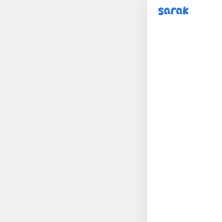
sarak