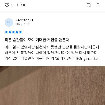
0
0
94dlftod94
2026. 7. 27
작은 습관들이 모여 거대한 거인을 만든다
이미 알고 있었지만 실천하지 못했던 문장들.몰랐지만 새롭게
배우게 된 문장들이 나에게 말을 건넨다.이 책을 다시 읽으며
가장 많이 떠올린 단어는 나만의 '오리지널리티(Origin...
더보기