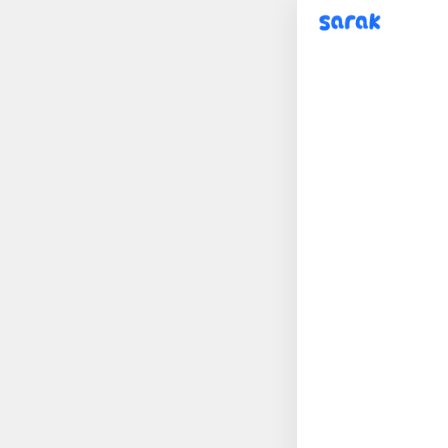
sarak