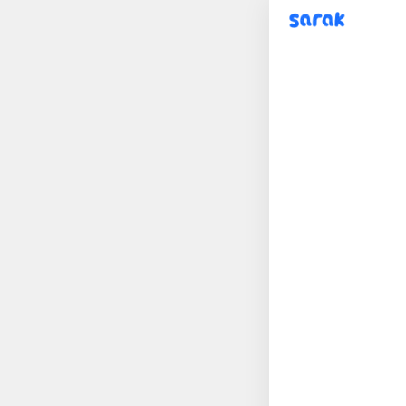
sarak