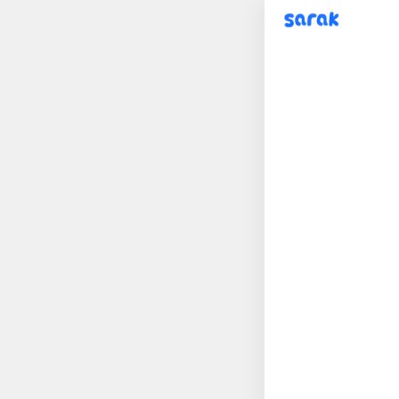
sarak