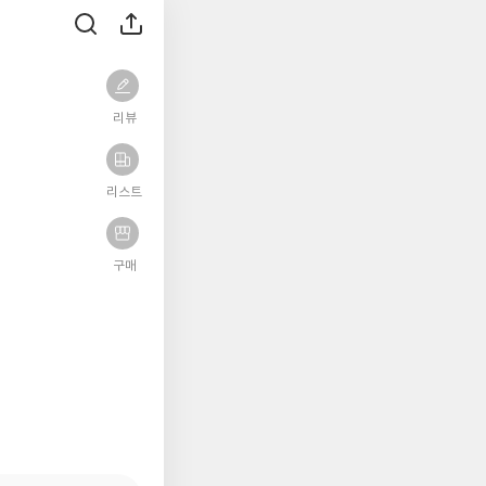
리뷰
리스트
구매