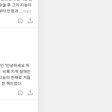
수술 후 그의 지능이
 인정과 ...
더보기
인 '안녕하세요 하
. 비록 지적 장애인
지능의 천재로 거듭
 한 책이었다.