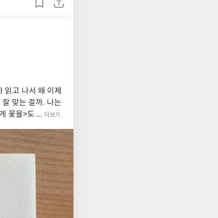
 읽고 나서 왜 이제
잘 맞는 걸까. 나는
 꽃을>도 ...
더보기