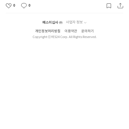
0
0
예스이십사 ㈜
사업자 정보
개인정보처리방침
이용약관
문의하기
Copyright ⓒYES24 Corp. All Rights Reserved.