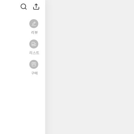
리뷰
리스트
구매