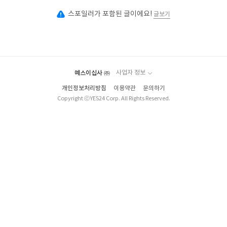
스포일러가 포함된 글이에요!
글보기
예스이십사 ㈜
사업자 정보
개인정보처리방침
이용약관
문의하기
Copyright ⓒYES24 Corp. All Rights Reserved.