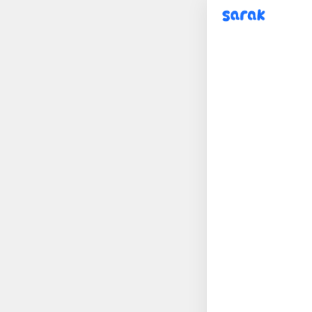
sarak