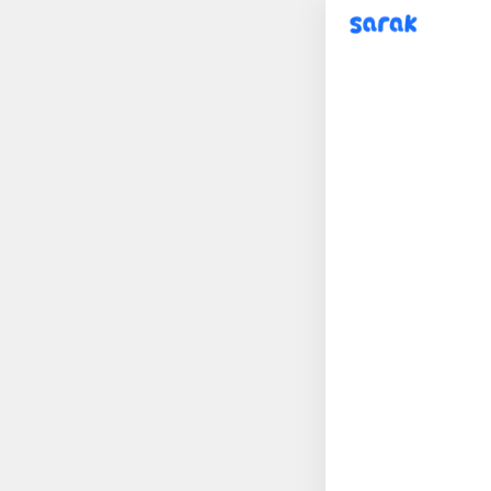
sarak