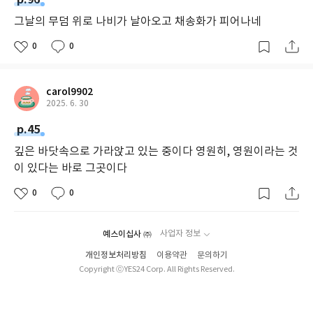
그날의 무덤 위로 나비가 날아오고 채송화가 피어나네
0
0
carol9902
2025. 6. 30
p.45
깊은 바닷속으로 가라앉고 있는 중이다 영원히, 영원이라는 것
이 있다는 바로 그곳이다
0
0
예스이십사 ㈜
사업자 정보
개인정보처리방침
이용약관
문의하기
Copyright ⓒYES24 Corp. All Rights Reserved.