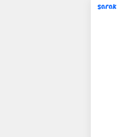
sarak