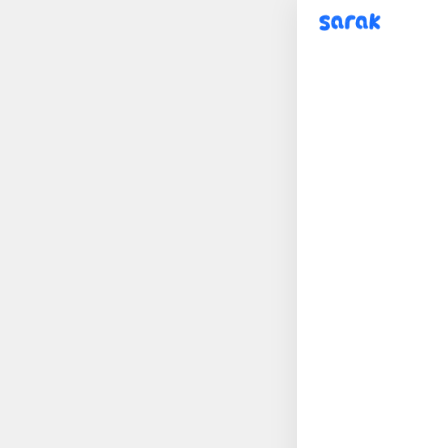
sarak