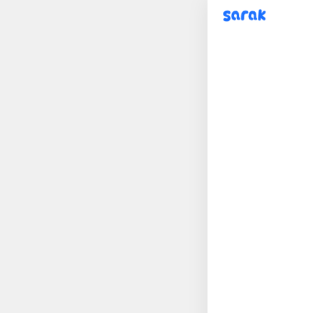
sarak