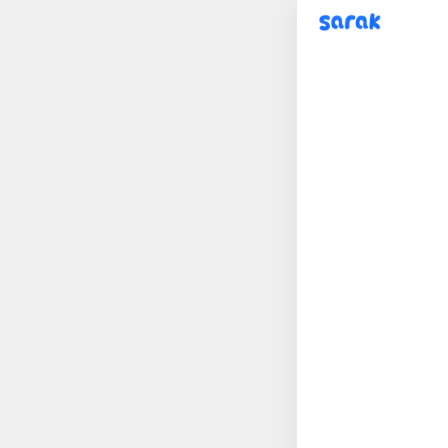
sarak