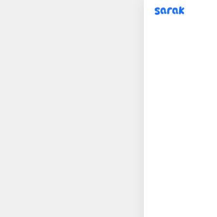
sarak