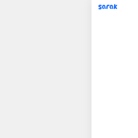
sarak