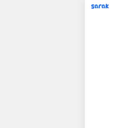
sarak