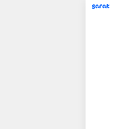
sarak