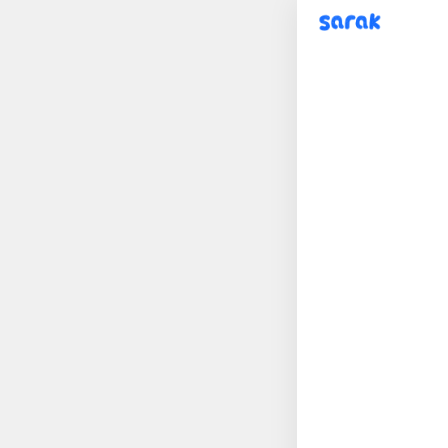
sarak