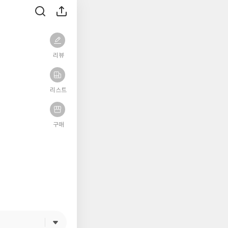
리뷰
리스트
구매