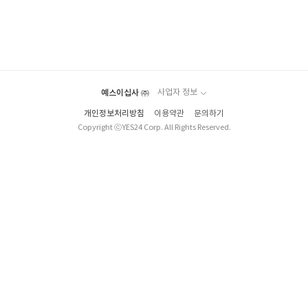
.
예스이십사 ㈜
사업자 정보
개인정보처리방침
이용약관
문의하기
Copyright ⓒYES24 Corp. All Rights Reserved.