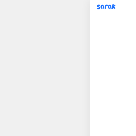
sarak