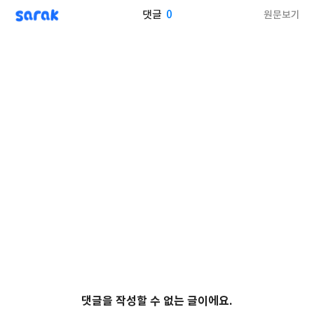
sarak
0
원문보기
댓글
댓글을 작성할 수 없는 글이에요.