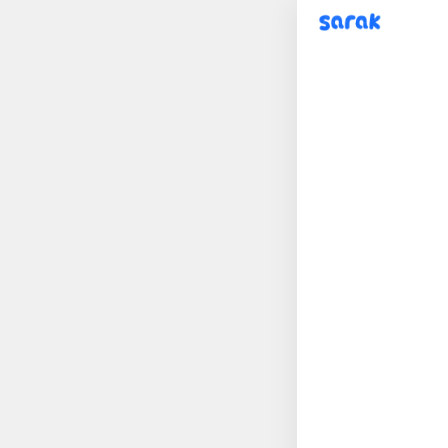
sarak