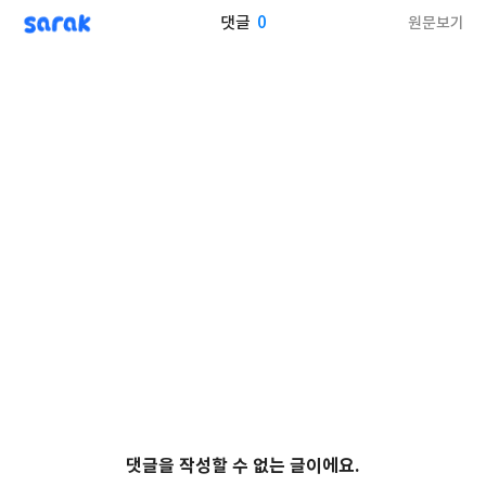
sarak
0
원문보기
댓글
댓글을 작성할 수 없는 글이에요.