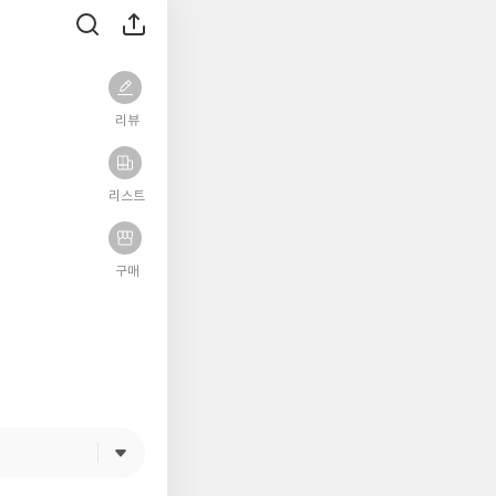
리뷰
리스트
구매