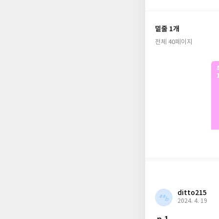
밑줄 1개
전체 40페이지
ditto215
2024. 4. 19