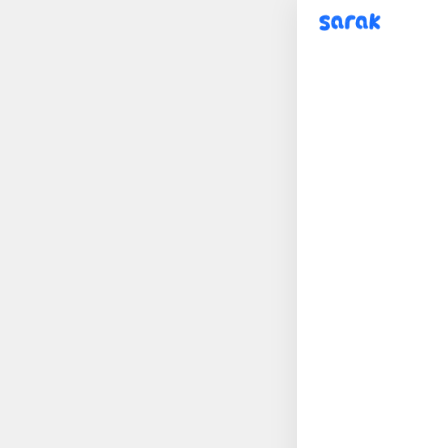
sarak