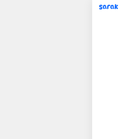
sarak