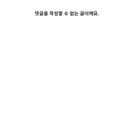
댓글을 작성할 수 없는 글이에요.