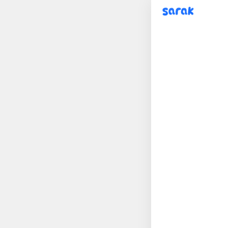
sarak