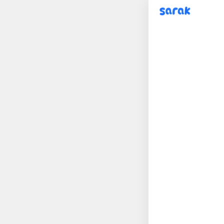
sarak