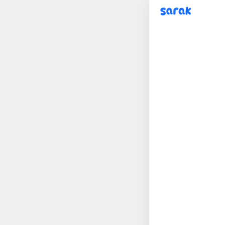
sarak