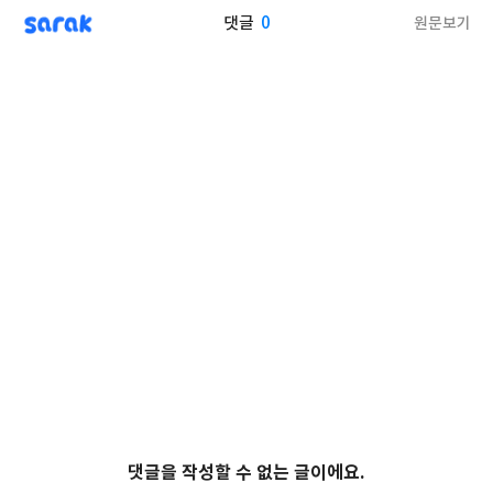
sarak
0
원문보기
댓글
댓글을 작성할 수 없는 글이에요.