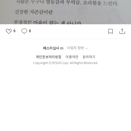
0
0
예스이십사 ㈜
사업자 정보
개인정보처리방침
이용약관
문의하기
Copyright ⓒYES24 Corp. All Rights Reserved.