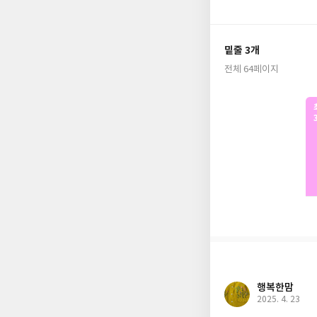
밑줄 3개
전체 64페이지
행복한맘
2025. 4. 23