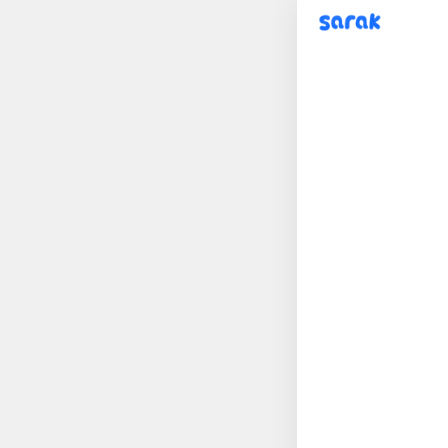
sarak