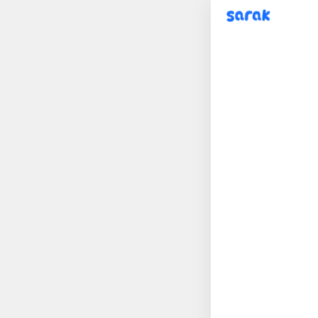
sarak