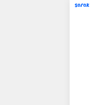
sarak